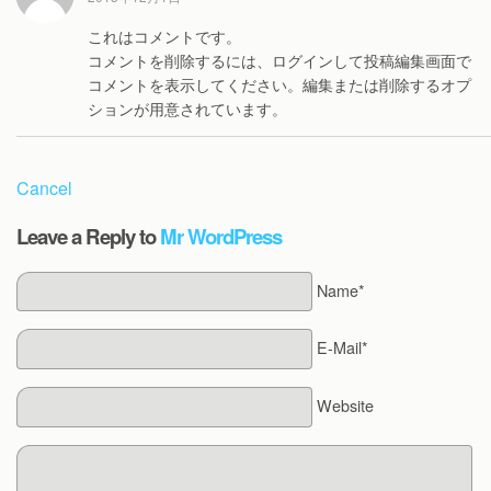
これはコメントです。
コメントを削除するには、ログインして投稿編集画面で
コメントを表示してください。編集または削除するオプ
ションが用意されています。
Cancel
Leave a Reply to
Mr WordPress
Name*
E-Mail*
Website